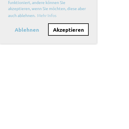
funktioniert, andere können Sie
akzeptieren, wenn Sie möchten, diese aber
auch ablehnen.
Mehr Infos
Ablehnen
Akzeptieren