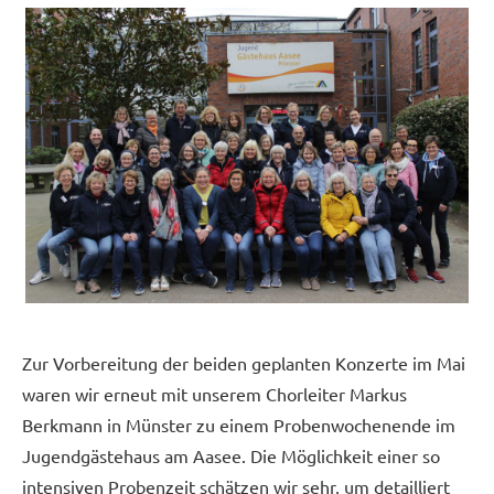
Zur Vorbereitung der beiden geplanten Konzerte im Mai
waren wir erneut mit unserem Chorleiter Markus
Berkmann in Münster zu einem Probenwochenende im
Jugendgästehaus am Aasee.
Die Möglichkeit einer so
intensiven Probenzeit schätzen wir sehr, um detailliert