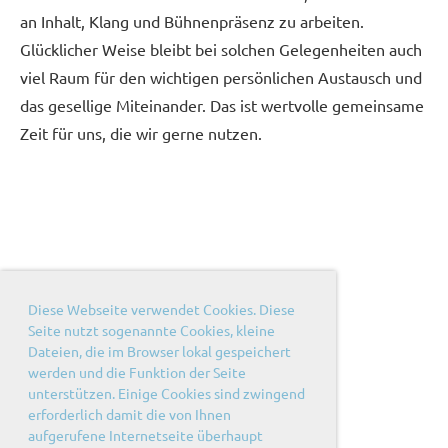
an Inhalt, Klang und Bühnenpräsenz zu arbeiten.
Glücklicher Weise bleibt bei solchen Gelegenheiten auch
viel Raum für den wichtigen persönlichen Austausch und
das gesellige Miteinander. Das ist wertvolle gemeinsame
Zeit für uns, die wir gerne nutzen.
Diese Webseite verwendet Cookies. Diese
Seite nutzt sogenannte Cookies, kleine
Dateien, die im Browser lokal gespeichert
werden und die Funktion der Seite
unterstützen. Einige Cookies sind zwingend
erforderlich damit die von Ihnen
aufgerufene Internetseite überhaupt